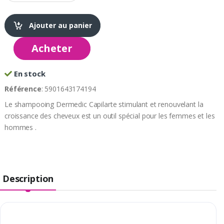
Ajouter au panier
Acheter
En stock
Référence
: 5901643174194
Le shampooing Dermedic Capilarte stimulant et renouvelant la
croissance des cheveux est un outil spécial pour les femmes et les
hommes .
Description