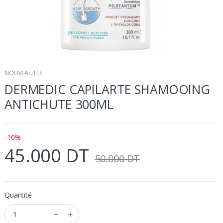
NOUVEAUTES
DERMEDIC CAPILARTE SHAMOOING
ANTICHUTE 300ML
-10%
45.000 DT
50.000 DT
Quantité