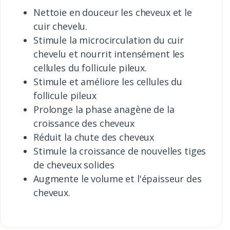
Nettoie en douceur les cheveux et le
cuir chevelu.
Stimule la microcirculation du cuir
chevelu et nourrit intensément les
cellules du follicule pileux.
Stimule et améliore les cellules du
follicule pileux
Prolonge la phase anagène de la
croissance des cheveux
Réduit la chute des cheveux
Stimule la croissance de nouvelles tiges
de cheveux solides
Augmente le volume et l'épaisseur des
cheveux.