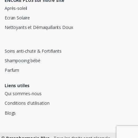
ENCORE PLUS sur notre site
Après-soleil
Ecran Solaire
Nettoyants et Démaquillants Doux
Soins anti-chute & Fortifiants
Shampooing bébé
Parfum
Liens utiles
Qui sommes-nous
Conditions d'utilisation
Blogs