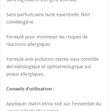
Sans parfum,sans huile essentielle. Non
comédogène.
Formulé pour minimiser les risques de
réactions allergiques.
Formule anti-pollution testée sous contrôle
dermatologique et ophtalmologique sur
peaux allergiques.
Conseils d'utilisation :
Appliquer matin et/ou soir sur l'ensemble du
visage à l'aide d'un coton.