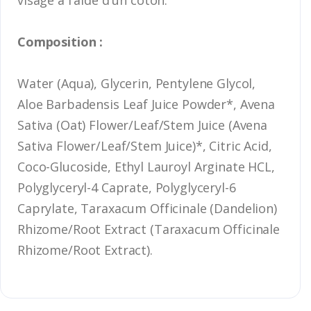
Composition :
Water (Aqua), Glycerin, Pentylene Glycol,
Aloe Barbadensis Leaf Juice Powder*, Avena
Sativa (Oat) Flower/Leaf/Stem Juice (Avena
Sativa Flower/Leaf/Stem Juice)*, Citric Acid,
Coco-Glucoside, Ethyl Lauroyl Arginate HCL,
Polyglyceryl-4 Caprate, Polyglyceryl-6
Caprylate, Taraxacum Officinale (Dandelion)
Rhizome/Root Extract (Taraxacum Officinale
Rhizome/Root Extract).