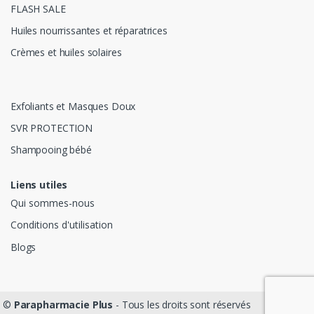
FLASH SALE
Huiles nourrissantes et réparatrices
Crèmes et huiles solaires
Exfoliants et Masques Doux
SVR PROTECTION
Shampooing bébé
Liens utiles
Qui sommes-nous
Conditions d'utilisation
Blogs
©
Parapharmacie Plus
- Tous les droits sont réservés