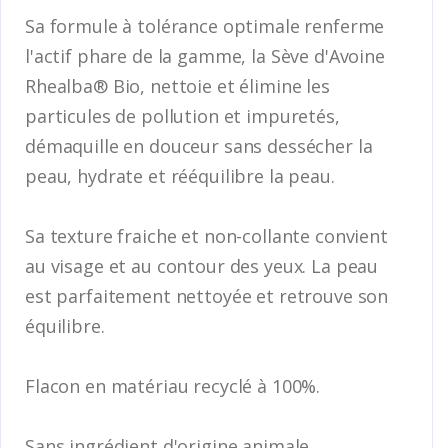
Sa formule à tolérance optimale renferme
l'actif phare de la gamme, la Sève d'Avoine
Rhealba® Bio, nettoie et élimine les
particules de pollution et impuretés,
démaquille en douceur sans dessécher la
peau, hydrate et rééquilibre la peau.
Sa texture fraiche et non-collante convient
au visage et au contour des yeux. La peau
est parfaitement nettoyée et retrouve son
équilibre.
Flacon en matériau recyclé à 100%.
Sans ingrédient d'origine animale.