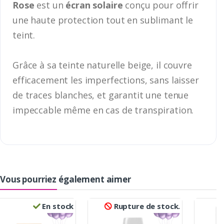
Rose
est un
écran solaire
conçu pour offrir
une haute protection tout en sublimant le
teint.
Grâce à sa teinte naturelle beige, il couvre
efficacement les imperfections, sans laisser
de traces blanches, et garantit une tenue
impeccable même en cas de transpiration.
Vous pourriez également aimer
En stock
Rupture de stock.