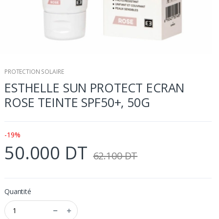
PROTECTION SOLAIRE
ESTHELLE SUN PROTECT ECRAN
ROSE TEINTE SPF50+, 50G
-19%
50.000 DT
62.100 DT
Quantité