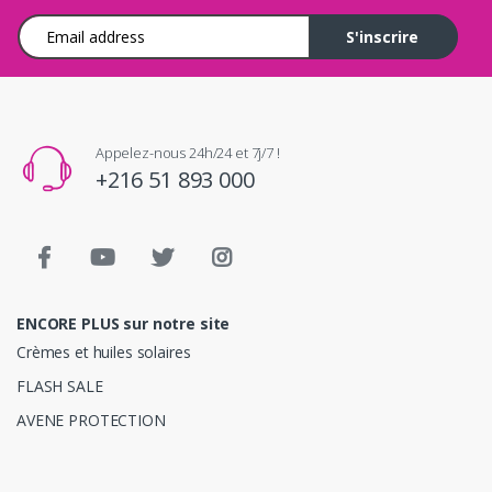
Adresse e-mail
S'inscrire
Appelez-nous 24h/24 et 7j/7 !
+216 51 893 000
ENCORE PLUS sur notre site
Crèmes et huiles solaires
FLASH SALE
AVENE PROTECTION