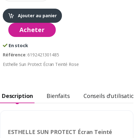
Ajouter au panier
Acheter
En stock
Référence
: 6192421301485
Esthelle Sun Protect Écran Teinté Rose
Description
Bienfaits
Conseils d'utilisation
ESTHELLE SUN PROTECT Écran Teinté