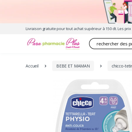
Livraison gratuite pour tout achat supérieur à 150 dt. Les prix 
Recherche
Accueil
BEBE ET MAMAN
chicco-tet