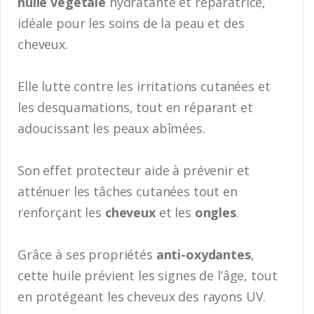
huile végétale
hydratante et réparatrice,
idéale pour les soins de la peau et des
cheveux.
Elle lutte contre les irritations cutanées et
les desquamations, tout en réparant et
adoucissant les peaux abîmées.
Son effet protecteur aide à prévenir et
atténuer les tâches cutanées tout en
renforçant les
cheveux
et les
ongles
.
Grâce à ses propriétés
anti-oxydantes
,
cette huile prévient les signes de l’âge, tout
en protégeant les cheveux des rayons UV.