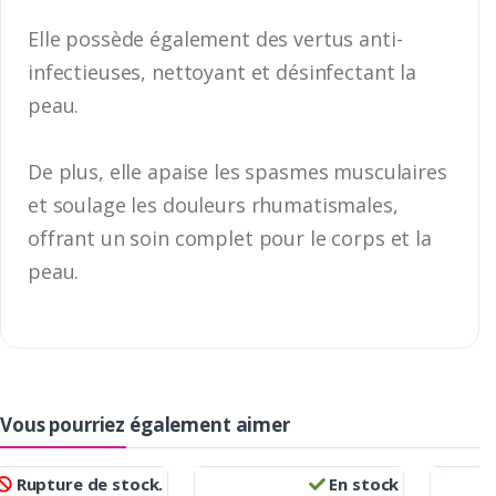
Elle possède également des vertus anti-
infectieuses, nettoyant et désinfectant la
peau.
De plus, elle apaise les spasmes musculaires
et soulage les douleurs rhumatismales,
offrant un soin complet pour le corps et la
peau.
Vous pourriez également aimer
Rupture de stock.
En stock