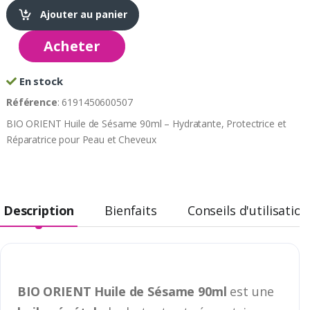
Ajouter au panier
Acheter
En stock
Référence
: 6191450600507
BIO ORIENT Huile de Sésame 90ml – Hydratante, Protectrice et
Réparatrice pour Peau et Cheveux
Description
Bienfaits
Conseils d'utilisation
BIO ORIENT Huile de Sésame 90ml
est une