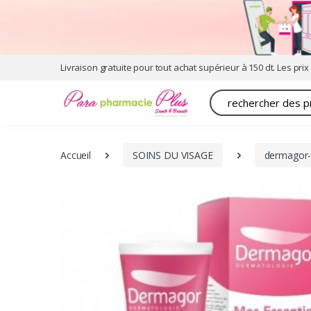
Livraison gratuite pour tout achat supérieur à 150 dt. Les prix 
Recherche
Accueil
SOINS DU VISAGE
dermagor-