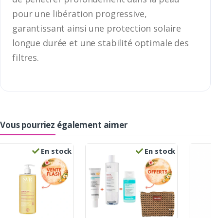
pour une libération progressive,
garantissant ainsi une protection solaire
longue durée et une stabilité optimale des
filtres.
Vous pourriez également aimer
En stock
En stock