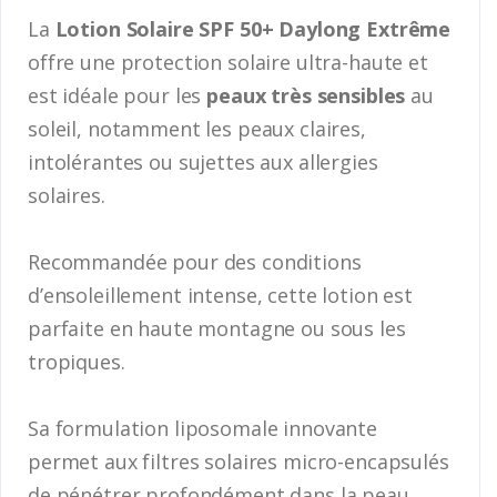
La
Lotion Solaire SPF 50+ Daylong Extrême
offre une protection solaire ultra-haute et
est idéale pour les
peaux très sensibles
au
soleil, notamment les peaux claires,
intolérantes ou sujettes aux allergies
solaires.
Recommandée pour des conditions
d’ensoleillement intense, cette lotion est
parfaite en haute montagne ou sous les
tropiques.
Sa formulation liposomale innovante
permet aux filtres solaires micro-encapsulés
de pénétrer profondément dans la peau