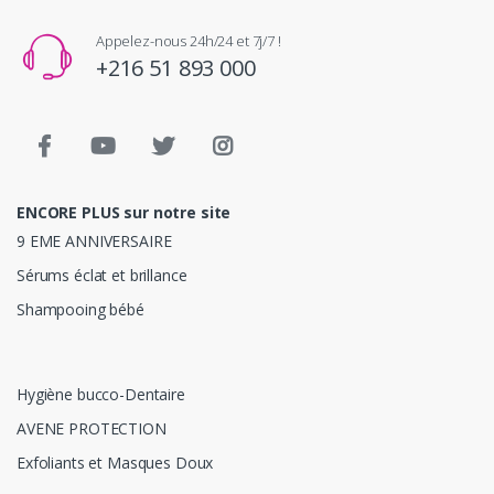
Appelez-nous 24h/24 et 7j/7 !
+216 51 893 000
ENCORE PLUS sur notre site
9 EME ANNIVERSAIRE
Sérums éclat et brillance
Shampooing bébé
Hygiène bucco-Dentaire
AVENE PROTECTION
Exfoliants et Masques Doux