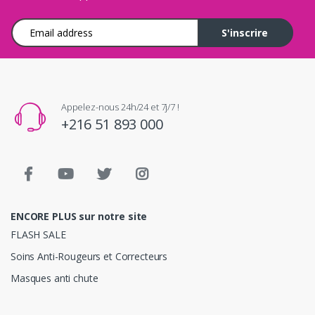
Adresse e-mail
S'inscrire
Appelez-nous 24h/24 et 7j/7 !
+216 51 893 000
ENCORE PLUS sur notre site
FLASH SALE
Soins Anti-Rougeurs et Correcteurs
Masques anti chute