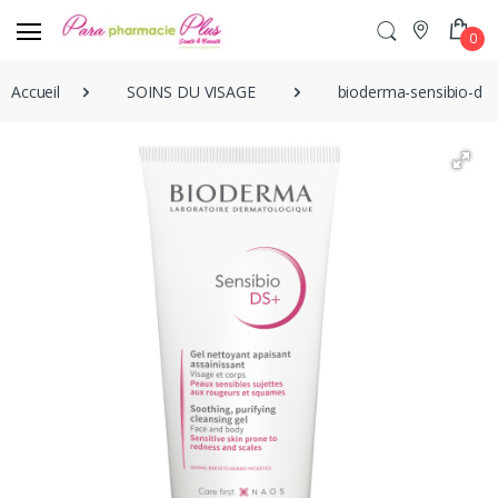
0
Accueil
SOINS DU VISAGE
bioderma-sensibio-ds-