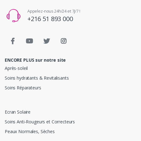
Appelez-nous 24h/24 et 7j/7 !
+216 51 893 000
ENCORE PLUS sur notre site
Après-soleil
Soins hydratants & Revitalisants
Soins Réparateurs
Ecran Solaire
Soins Anti-Rougeurs et Correcteurs
Peaux Normales, Sèches