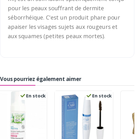
pour les peaux souffrant de dermite
séborrhéique. C'est un produit phare pour
apaiser les visages sujets aux rougeurs et
aux squames (petites peaux mortes).
Vous pourriez également aimer
En stock
En stock