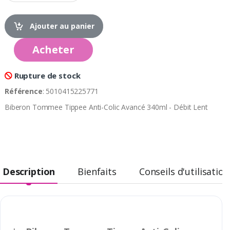
Ajouter au panier
Acheter
Rupture de stock
Référence
: 5010415225771
Biberon Tommee Tippee Anti-Colic Avancé 340ml - Débit Lent
Description
Bienfaits
Conseils d'utilisation