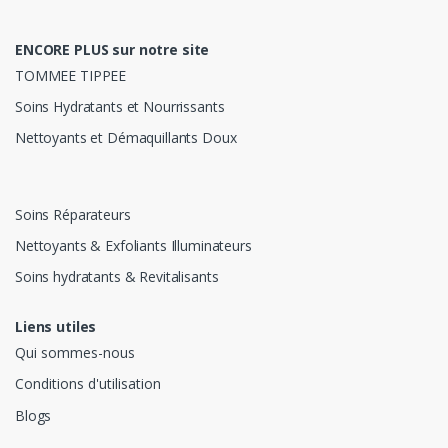
ENCORE PLUS sur notre site
TOMMEE TIPPEE
Soins Hydratants et Nourrissants
Nettoyants et Démaquillants Doux
Soins Réparateurs
Nettoyants & Exfoliants Illuminateurs
Soins hydratants & Revitalisants
Liens utiles
Qui sommes-nous
Conditions d'utilisation
Blogs