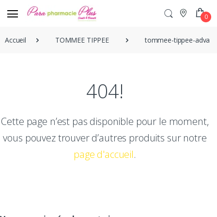
0
Accueil
TOMMEE TIPPEE
tommee-tippee-advance
404!
Cette page n’est pas disponible pour le moment,
vous pouvez trouver d’autres produits sur notre
page d'accueil
.