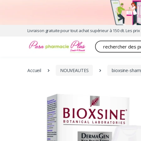
Livraison gratuite pour tout achat supérieur à 150 dt. Les prix 
Recherche
Accueil
NOUVEAUTES
bioxsine-shamp