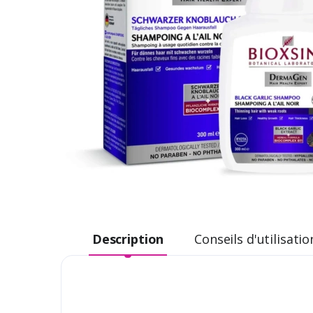
Description
Conseils d'utilisatio