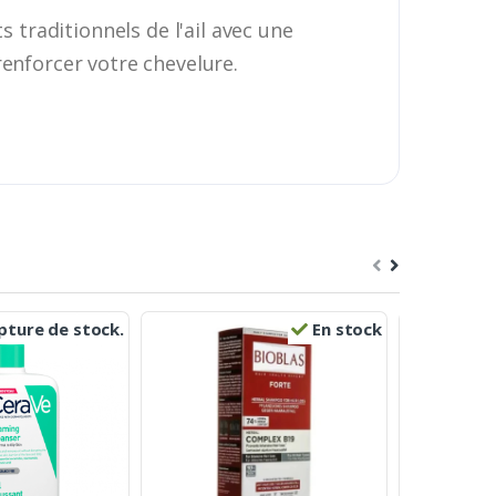
s traditionnels de l'ail avec une
renforcer votre chevelure.
ture de stock.
En stock