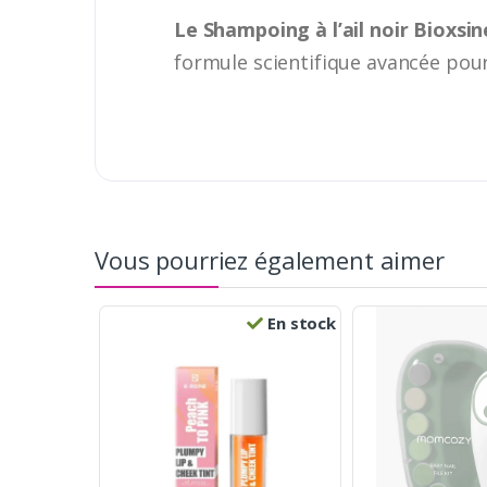
Le Shampoing à l’ail noir Bioxsin
formule scientifique avancée pour
Vous pourriez également aimer
En stock