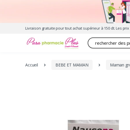
Livraison gratuite pour tout achat supérieur à 150 dt. Les prix 
Recherche
Accueil
BEBE ET MAMAN
Maman gro