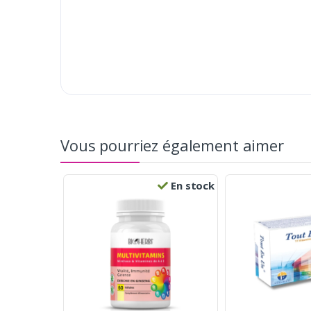
Vous pourriez également aimer
En stock