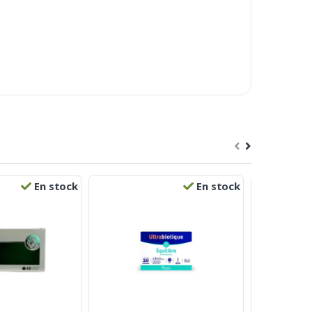
En stock
En stock