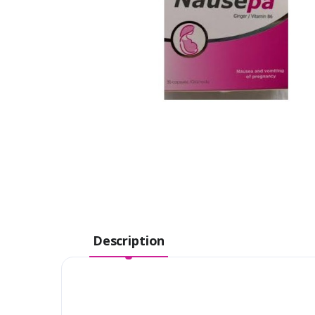
Description