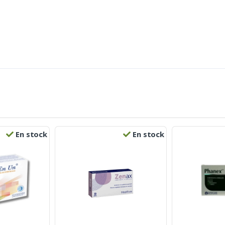
En stock
En stock