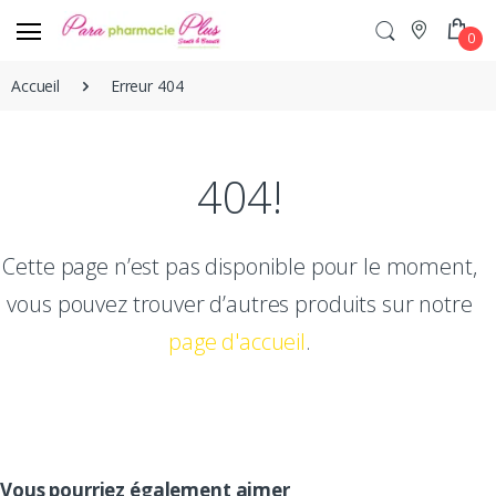
0
Accueil
Erreur 404
404!
Cette page n’est pas disponible pour le moment,
vous pouvez trouver d’autres produits sur notre
page d'accueil
.
Vous pourriez également aimer