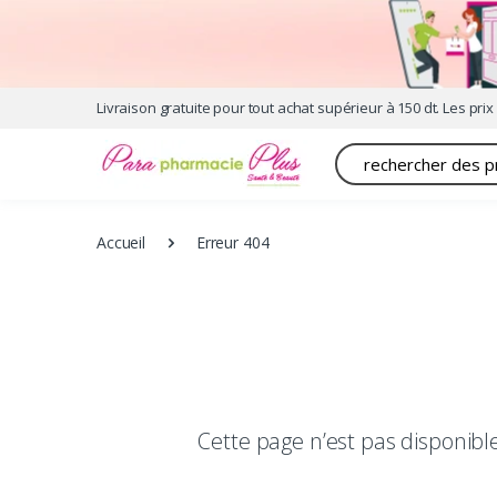
Livraison gratuite pour tout achat supérieur à 150 dt. Les prix 
Recherche
Accueil
Erreur 404
Cette page n’est pas disponib