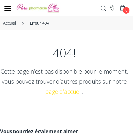
0
Accueil
Erreur 404
404!
Cette page n’est pas disponible pour le moment,
vous pouvez trouver d’autres produits sur notre
page d'accueil
.
Vous pourriez également aimer