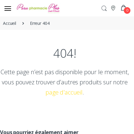
0
Accueil
Erreur 404
404!
Cette page n’est pas disponible pour le moment,
vous pouvez trouver d’autres produits sur notre
page d'accueil
.
Vous pourriez également aimer