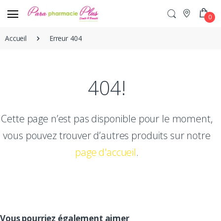
0
Accueil
Erreur 404
404!
Cette page n’est pas disponible pour le moment,
vous pouvez trouver d’autres produits sur notre
page d'accueil
.
Vous pourriez également aimer