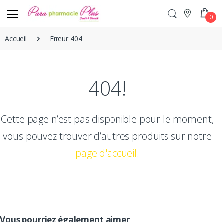
0
Accueil
Erreur 404
404!
Cette page n’est pas disponible pour le moment,
vous pouvez trouver d’autres produits sur notre
page d'accueil
.
Vous pourriez également aimer