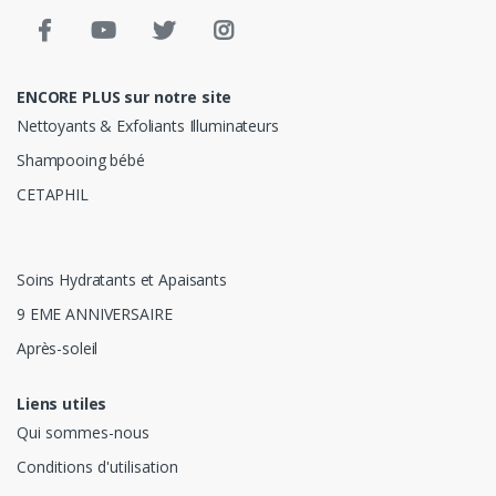
ENCORE PLUS sur notre site
Nettoyants & Exfoliants Illuminateurs
Shampooing bébé
CETAPHIL
Soins Hydratants et Apaisants
9 EME ANNIVERSAIRE
Après-soleil
Liens utiles
Qui sommes-nous
Conditions d'utilisation