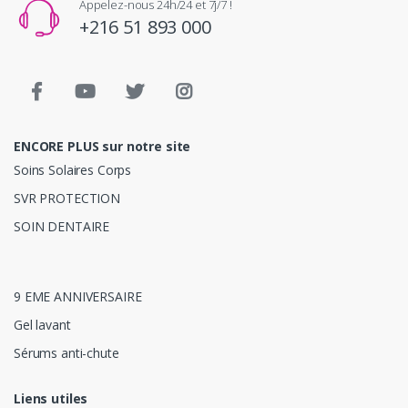
Appelez-nous 24h/24 et 7j/7 !
+216 51 893 000
ENCORE PLUS sur notre site
Soins Solaires Corps
SVR PROTECTION
SOIN DENTAIRE
9 EME ANNIVERSAIRE
Gel lavant
Sérums anti-chute
Liens utiles